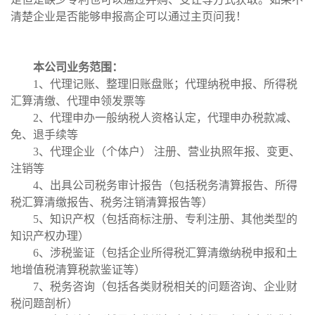
清楚企业是否能够申报高企可以通过主页问我！
本公司业务范围：
1、代理记账、整理旧账盘账；代理纳税申报、所得税
汇算清缴、代理申领发票等
2、代理申办一般纳税人资格认定，代理申办税款减、
免、退手续等
3、代理企业（个体户） 注册、营业执照年报、变更、
注销等
4、出具公司税务审计报告（包括税务清算报告、所得
税汇算清缴报告、税务注销清算报告等）
5、知识产权（包括商标注册、专利注册、其他类型的
知识产权办理）
6、涉税鉴证（包括企业所得税汇算清缴纳税申报和土
地增值税清算税款鉴证等）
7、税务咨询（包括各类财税相关的问题咨询、企业财
税问题剖析）