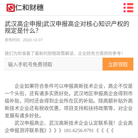
武汉高企申报|武汉申报高企对核心知识产权的
规定是什么？
发布时间：2023-12-07
我们为你准备了最新的财税政策解读，企业财务方案供你参考！
立即领取
企业如果符合条件可以申报高新技术企业，高企不仅是
一个头衔，还有诸多实质好处。武汉地区申报高企会得到市
级补贴，同时还会得到企业所在区的补贴。除高额补贴外高
新技术企业还有税收优惠，项目支持和扶持政策等，对企业
发展有诸多好处。
武汉申报高企、武汉高新技术企业认定联系我！企业高
企申报测评联系我》》》》181-6256-9791《《《《