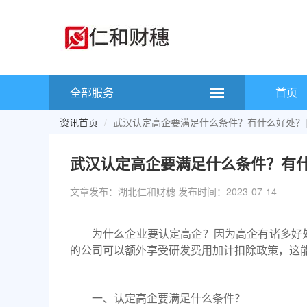
全部服务
首页
资讯首页
武汉认定高企要满足什么条件？有什么好处？
武汉认定高企要满足什么条件？有什
文章发布：湖北仁和财穗 发布时间：2023-07-14
为什么企业要认定高企？
因为高企有诸多好
的公司可以额外享受
研发费用加计扣除
政策，这
一、认定高企要满足什么条件？