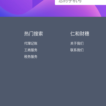
热门搜索
仁和财穗
代理记账
关于我们
工商服务
联系我们
税务服务