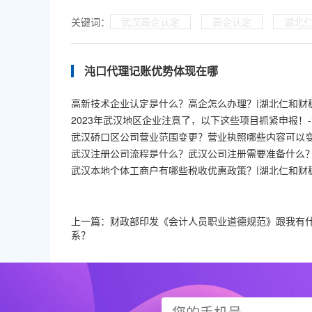
关键词：
武汉高企认定
高企认定
湖北
沌口代理记账优势体现在哪
高新技术企业认定是什么？高企怎么办理？|湖北仁和财
武汉本地个体工商户有哪些税收优惠政策？|湖北仁和财
上一篇：
财政部印发《会计人员职业道德规范》跟我有
系？