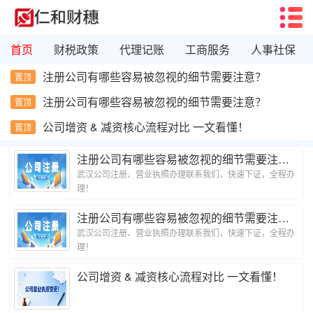
首页
财税政策
代理记账
工商服务
人事社保
注册公司有哪些容易被忽视的细节需要注意？
置顶
注册公司有哪些容易被忽视的细节需要注意？
置顶
公司增资 & 减资核心流程对比 一文看懂！
置顶
注册公司有哪些容易被忽视的细节需要注意？
武汉公司注册、营业执照办理联系我们，快速下证，全程办
理！
注册公司有哪些容易被忽视的细节需要注意？
武汉公司注册、营业执照办理联系我们，快速下证，全程办
理！
公司增资 & 减资核心流程对比 一文看懂！