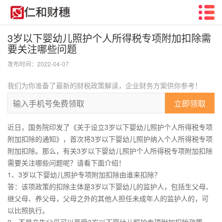
3岁以下婴幼儿照护个人所得税专项附加扣除需
要关注哪些问题
发布时间：2022-04-07
我们为你准备了最新的财税政策解读，企业财务方案供你参考！
立即领取
近日，国务院印发了《关于设立3岁以下婴幼儿照护个人所得税专项
附加扣除的通知》，首次将3岁以下婴幼儿照护纳入个人所得税专项
附加扣除。那么，有关3岁以下婴幼儿照护个人所得税专项附加扣除
需要关注哪些问题呢？请看下面介绍！
1、3岁以下婴幼儿照护专项附加扣除由谁来扣除？
答：该项政策的扣除主体是3岁以下婴幼儿的监护人，包括生父母、
继父母、养父母，父母之外的其他人担任未成年人的监护人的，可
以比照执行。