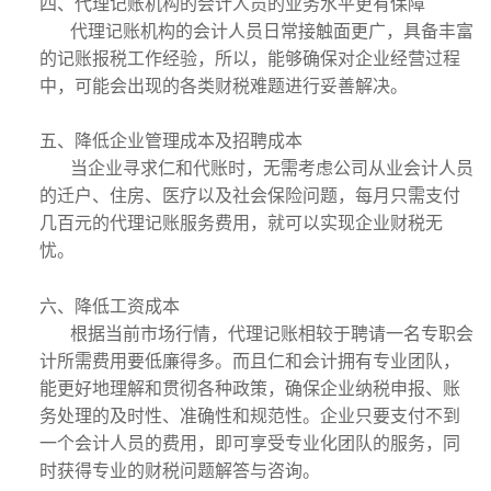
四、代理记账机构的会计人员的业务水平更有保障
代理记账机构的会计人员日常接触面更广，具备丰富
的记账报税工作经验，所以，能够确保对企业经营过程
中，可能会出现的各类财税难题进行妥善解决。
五、降低企业管理成本及招聘成本
当企业寻求仁和代账时，无需考虑公司从业会计人员
的迁户、住房、医疗以及社会保险问题，每月只需支付
几百元的代理记账服务费用，就可以实现企业财税无
忧。
六、降低工资成本
根据当前市场行情，代理记账相较于聘请一名专职会
计所需费用要低廉得多。而且仁和会计拥有专业团队，
能更好地理解和贯彻各种政策，确保企业纳税申报、账
务处理的及时性、准确性和规范性。企业只要支付不到
一个会计人员的费用，即可享受专业化团队的服务，同
时获得专业的财税问题解答与咨询。