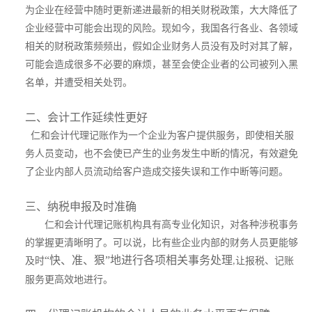
为企业在经营中随时更新递进最新的相关财税政策，大大降低了
企业经营中可能会出现的风险。现如今，我国各行各业、各领域
相关的财税政策频频出，假如企业财务人员没有及时对其了解，
可能会造成很多不必要的麻烦，甚至会使企业者的公司被列入黑
名单，并遭受相关处罚。
二、会计工作延续性更好
仁和会计代理记账作为一个企业为客户提供服务，即使相关服
务人员变动，也不会使已产生的业务发生中断的情况，有效避免
了企业内部人员流动给客户造成交接失误和工作中断等问题。
三、纳税申报及时准确
仁和会计代理记账机构具有高专业化知识，对各种涉税事务
的掌握更清晰明了。可以说，比有些企业内部的财务人员更能够
“快、准、狠”地进行各项相关事务处理
及时
让报税、记账
,
服务更高效地进行。