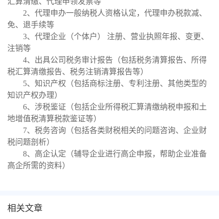
汇算清缴、代理申领发票等
2、代理申办一般纳税人资格认定，代理申办税款减、
免、退手续等
3、代理企业（个体户） 注册、营业执照年报、变更、
注销等
4、出具公司税务审计报告（包括税务清算报告、所得
税汇算清缴报告、税务注销清算报告等）
5、知识产权（包括商标注册、专利注册、其他类型的
知识产权办理）
6、涉税鉴证（包括企业所得税汇算清缴纳税申报和土
地增值税清算税款鉴证等）
7、税务咨询（包括各类财税相关的问题咨询、企业财
税问题剖析）
8、高企认定（辅导企业进行高企申报，帮助企业准备
高企所需的资料）
相关文章