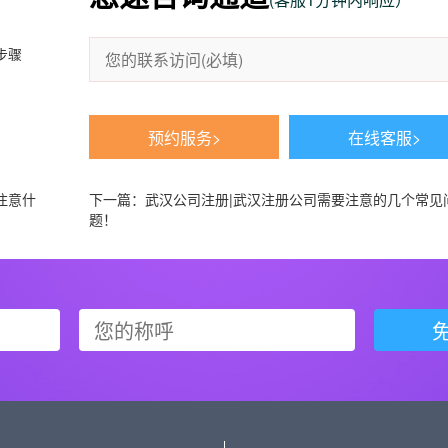
步骤
！
预约服务>
在线客服>
注意什
下一篇：
武汉公司注册|武汉注册公司需要注意的几个常见
题！