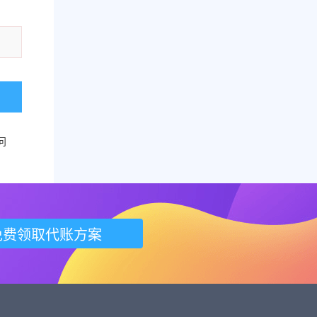
问
免费领取代账方案