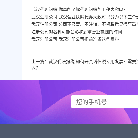
武汉代理记账|你真的了解代理记账的工作内容吗？
武汉注册公司|武汉营业执照代办大致可以分为以下三个
武汉注册公司|公司不经营、不注销、不报税后果很严重
注册公司的名称可能会影响到拿营业执照的时间
武汉注册公司|武汉注册公司提前准备这些资料！
上一篇：
武汉代账报税|如何开具增值税专用发票？需要
么？