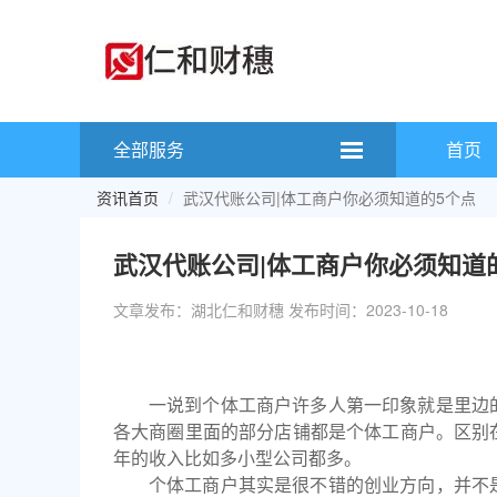
全部服务
首页
资讯首页
武汉代账公司|体工商户你必须知道的5个点
武汉代账公司|体工商户你必须知道
文章发布：湖北仁和财穗 发布时间：2023-10-18
一说到个体工商户许多人第一印象就是里边
各大商圈里面的部分店铺都是个体工商户。区别
年的收入比如多小型公司都多。
个体工商户其实是很不错的创业方向，并不