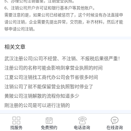
5、办理公司注销备案，注销营业执照。
6、注销公司开户许可证和银行基本户等其他账户。
需要注意的是，如果公司已经被惩罚了，这个时候没有办法直接申
请公司注销，企业需要先提出异常，交罚款，补齐材料，然后才能
够申请公司注销。
相关文章
武汉注册公司|公司不经营、不注销、不报税后果很严重！
注册公司的名称可能会影响到拿营业执照的时间
江夏公司注销找工商代办公司会节省很多时间
注销公司了就不能保留营业执照暂时停业了
黄陂公司注销解散的流程你知道多少
刚注册的公司是可以进行注销的
找服务
免费预约
电话咨询
在线咨询